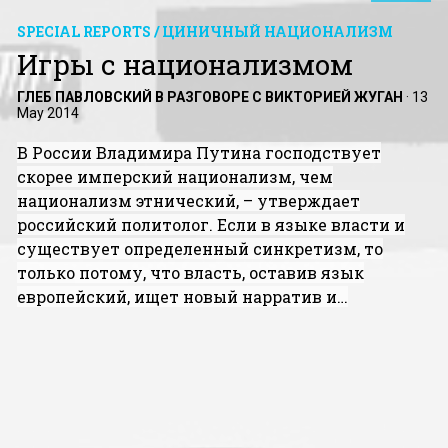
SPECIAL REPORTS / ЦИНИЧНЫЙ НАЦИОНАЛИЗМ
Игры с национализмом
ГЛЕБ ПАВЛОВСКИЙ В РАЗГОВОРЕ С ВИКТОРИЕЙ ЖУГАН
·
13
May 2014
В России Владимира Путина господствует
скорее имперский национализм, чем
национализм этнический, – утверждает
российский политолог. Если в языке власти и
существует определенный синкретизм, то
только потому, что власть, оставив язык
европейский, ищет новый нарратив и…