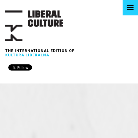
THE INTERNATIONAL EDITION OF
KULTURA LIBERALNA