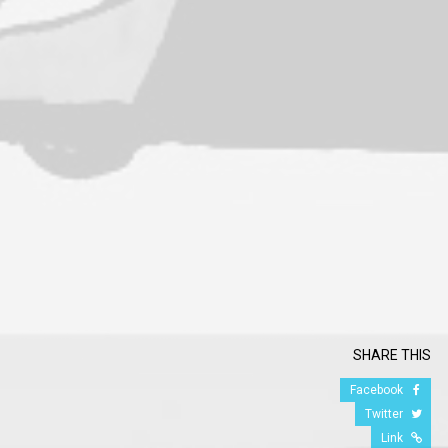
SHARE THIS
Facebook
Twitter
Link