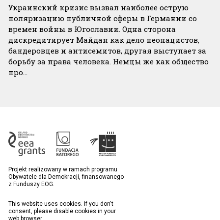
Украинский кризис вызвал наиболее острую
поляризацию публичной сферы в Германии со
времен войны в Югославии. Одна сторона
дискредитирует Майдан как дело неонацистов,
бандеровцев и антисемитов, другая выступает за
борьбу за права человека. Немцы же как общество
про…
Projekt realizowany w ramach programu
Obywatele dla Demokracji, finansowanego
z Funduszy EOG.
This website uses cookies. If you don't
consent, please disable cookies in your
web browser.