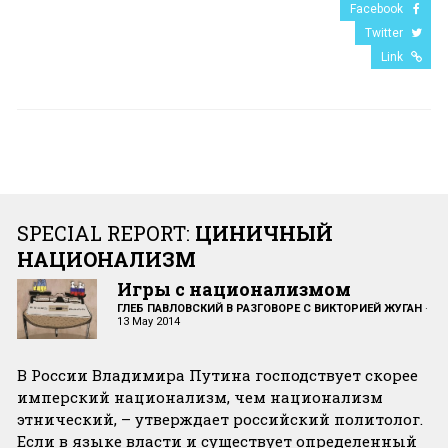
Facebook
Twitter
Link
SPECIAL REPORT:
ЦИНИЧНЫЙ
НАЦИОНАЛИЗМ
Игры с национализмом
ГЛЕБ ПАВЛОВСКИЙ В РАЗГОВОРЕ С ВИКТОРИЕЙ ЖУГАН
·
13 May 2014
В России Владимира Путина господствует скорее
имперский национализм, чем национализм
этнический, – утверждает российский политолог.
Если в языке власти и существует определенный