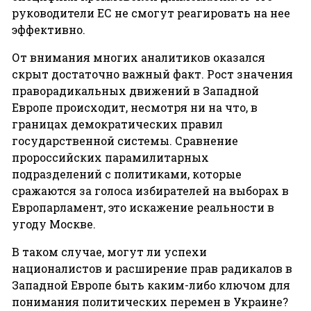
руководители ЕС не смогут реагировать на нее
эффективно.
От внимания многих аналитиков оказался
скрыт достаточно важный факт. Рост значения
праворадикальных движений в Западной
Европе происходит, несмотря ни на что, в
границах демократических правил
государственной системы. Сравнение
пророссийских парамилитарных
подразделений с политиками, которые
сражаются за голоса избирателей на выборах в
Европарламент, это искажение реальности в
угоду Москве.
В таком случае, могут ли успехи
националистов и расширение прав радикалов в
Западной Европе быть каким-либо ключом для
понимания политических перемен в Украине?