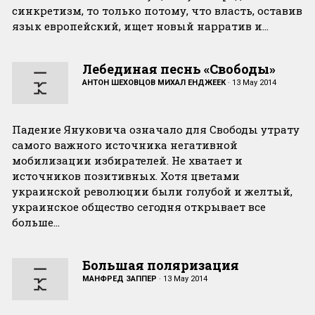
синкретизм, то только потому, что власть, оставив
язык европейский, ищет новый нарратив и…
Лебединая песнь «Свободы»
АНТОН ШЕХОВЦОВ МИХАЛ ЕНДЖЕЕК
·
13 May 2014
Падение Януковича означало для Свободы утрату
самого важного источника негативной
мобилизации избирателей. Не хватает и
источников позитивных. Хотя цветами
украинской революции были голубой и желтый,
украинское общество сегодня открывает все
больше…
Большая поляризация
МАНФРЕД ЗАППЕР
·
13 May 2014