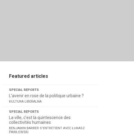
Featured articles
SPECIAL REPORTS
L’avenir en rose de la politique urbaine ?
KULTURA LIBERALNA
SPECIAL REPORTS
La ville, c’est la quintescence des
collectivités humaines
BENJAMIN BARBER S’ENTRETIENT AVEC ŁUKASZ
PAWŁOWSKI