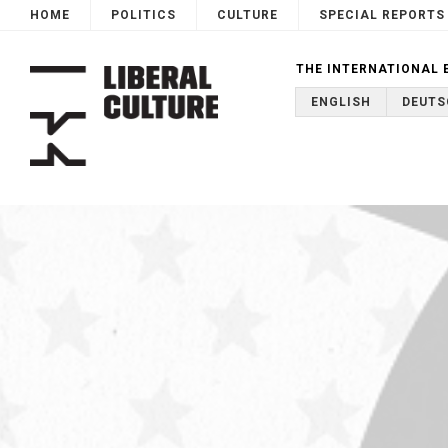
HOME
POLITICS
CULTURE
SPECIAL REPORTS
THE INTERNATIONAL 
ENGLISH
DEUTS