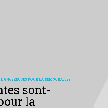
ES DANGEREUSES POUR LA DÉMOCRATIE?
tes sont-
pour la