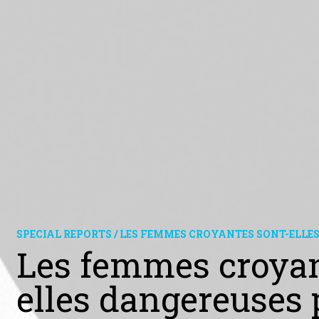
SPECIAL REPORTS / LES FEMMES CROYANTES SONT-ELL
Les femmes croyan
elles dangereuses 