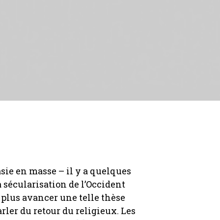
asie en masse – il y a quelques
 sécularisation de l’Occident
t plus avancer une telle thèse
rler du retour du religieux. Les