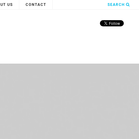
UT US
CONTACT
SEARCH